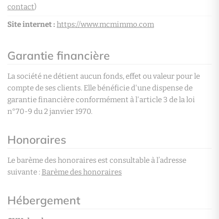
contact
)
Site internet :
https://www.mcmimmo.com
Garantie financière
La société ne détient aucun fonds, effet ou valeur pour le
compte de ses clients. Elle bénéficie d'une dispense de
garantie financière conformément à l'article 3 de la loi
n°70-9 du 2 janvier 1970.
Honoraires
Le barème des honoraires est consultable à l’adresse
suivante :
Barème des honoraires
Hébergement