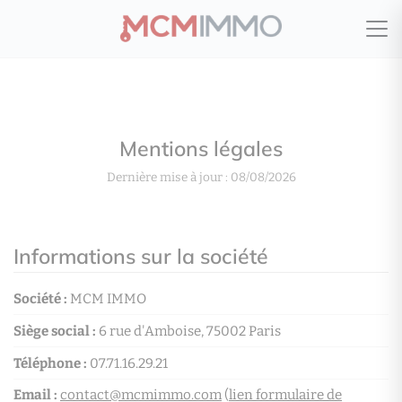
Mentions légales
Dernière mise à jour : 08/08/2026
Informations sur la société
Société :
MCM IMMO
Siège social :
6 rue d'Amboise, 75002 Paris
Téléphone :
07.71.16.29.21
Email :
contact@mcmimmo.com
(
lien formulaire de