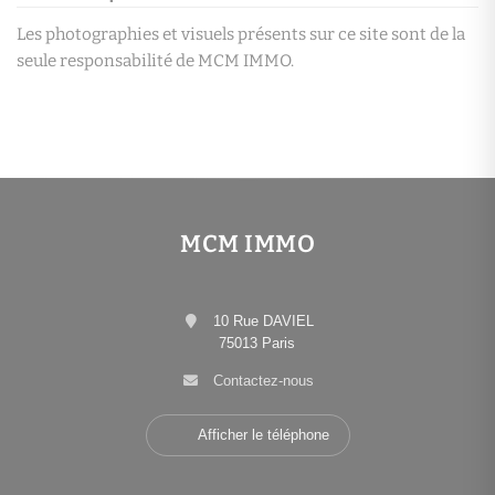
Les photographies et visuels présents sur ce site sont de la
seule responsabilité de MCM IMMO.
MCM IMMO
10 Rue DAVIEL
75013 Paris
Contactez-nous
Afficher le téléphone