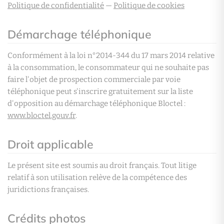
Politique de confidentialité
—
Politique de cookies
Démarchage téléphonique
Conformément à la loi n°2014-344 du 17 mars 2014 relative
à la consommation, le consommateur qui ne souhaite pas
faire l'objet de prospection commerciale par voie
téléphonique peut s'inscrire gratuitement sur la liste
d'opposition au démarchage téléphonique Bloctel :
www.bloctel.gouv.fr
.
Droit applicable
Le présent site est soumis au droit français. Tout litige
relatif à son utilisation relève de la compétence des
juridictions françaises.
Crédits photos