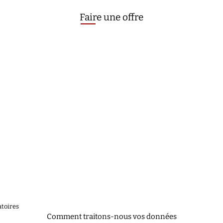
Faire une offre
toires
Comment traitons-nous vos données