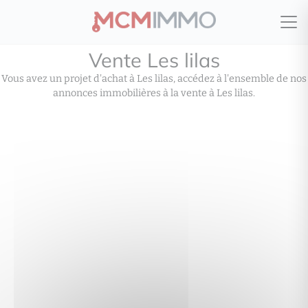
Vente Les lilas
Vous avez un projet d'achat à Les lilas, accédez à l'ensemble de nos
annonces immobilières à la vente à Les lilas.