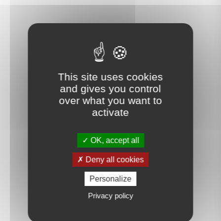
This site uses cookies
and gives you control
over what you want to
activate
OK, accept all
Deny all cookies
Personalize
Privacy policy