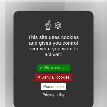
This site uses cookies
and gives you control
over what you want to
activate
OK, accept all
Deny all cookies
Personalize
Privacy policy