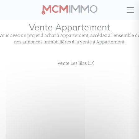
Vente Appartement
Vous avez un projet d'achat à Appartement, accédez à l'ensemble d
nos annonces immobilières à la vente à Appartement.
Vente Les lilas (17)