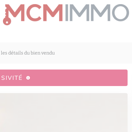
 les détails du bien vendu
SIVITÉ