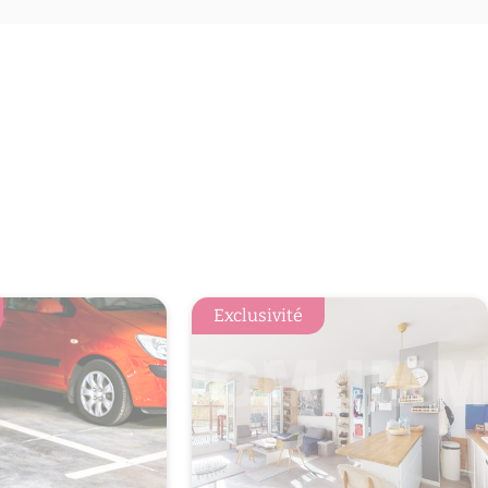
Exclusivité
Exclusivité