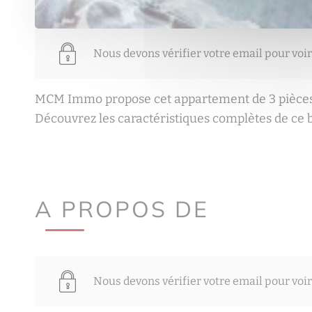
Nous devons vérifier votre email pour voir
MCM Immo propose cet appartement de 3 pièces
Découvrez les caractéristiques complètes de ce b
A PROPOS DE
Nous devons vérifier votre email pour voir