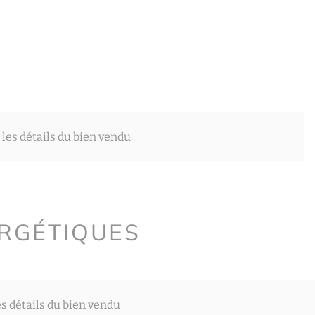
 les détails du bien vendu
ERGÉTIQUES
es détails du bien vendu