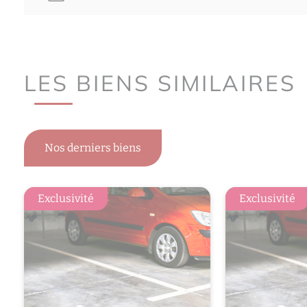
LES BIENS SIMILAIRES
Nos derniers biens
Exclusivité