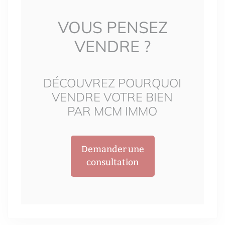
VOUS PENSEZ
VENDRE ?
DÉCOUVREZ POURQUOI
VENDRE VOTRE BIEN
PAR MCM IMMO
Demander une
consultation