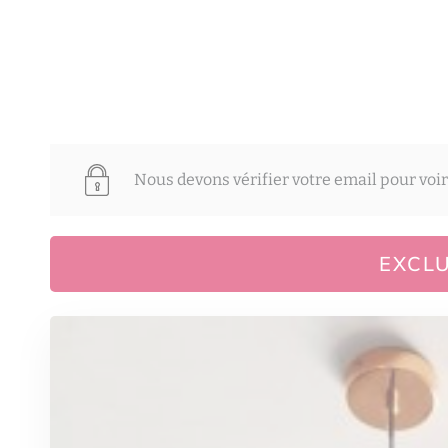
Nous devons vérifier votre email pour voir
EXCLU