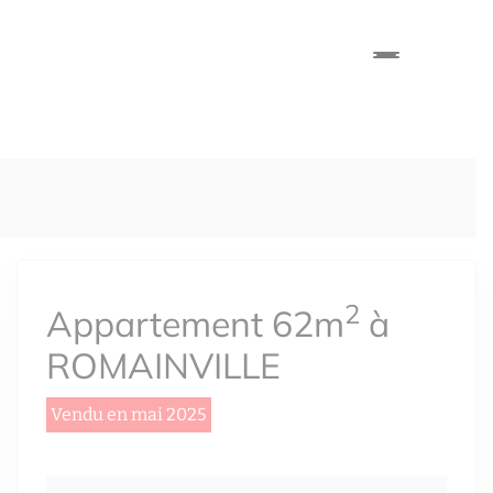
2
Appartement 62m
à
ROMAINVILLE
Vendu en mai 2025