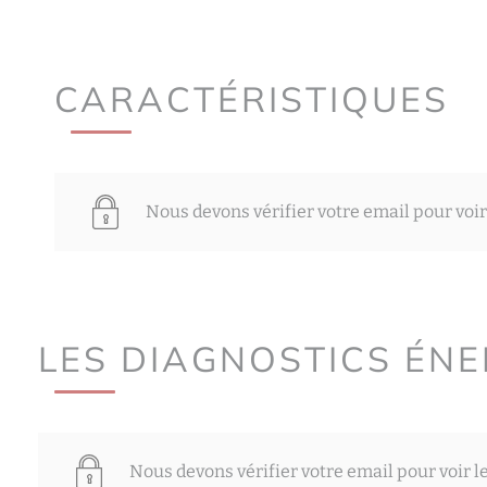
CARACTÉRISTIQUES
Nous devons vérifier votre email pour voir
LES DIAGNOSTICS ÉN
Nous devons vérifier votre email pour voir l