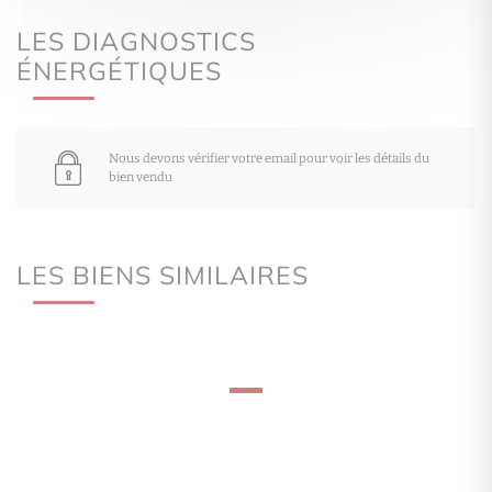
LES DIAGNOSTICS
ÉNERGÉTIQUES
Nous devons vérifier votre email pour voir les détails du
bien vendu
LES BIENS SIMILAIRES