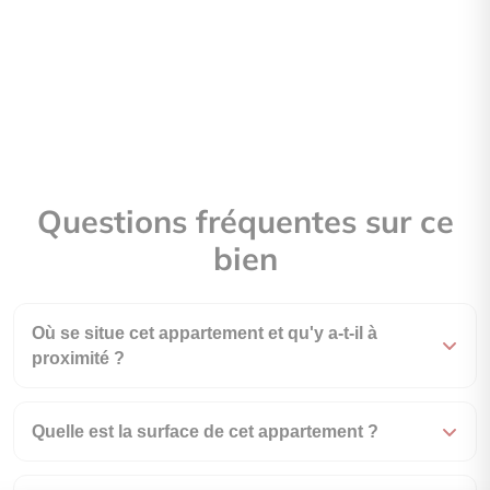
Questions fréquentes sur ce
bien
Où se situe cet appartement et qu'y a-t-il à
proximité ?
Quelle est la surface de cet appartement ?