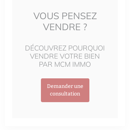
VOUS PENSEZ
VENDRE ?
DÉCOUVREZ POURQUOI
VENDRE VOTRE BIEN
PAR MCM IMMO
Demander une
consultation