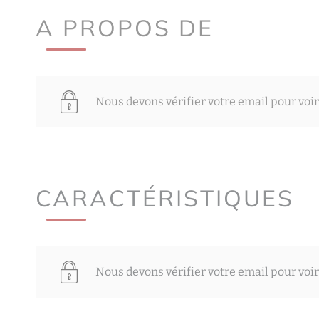
A PROPOS DE
Nous devons vérifier votre email pour voir
CARACTÉRISTIQUES
Nous devons vérifier votre email pour voir