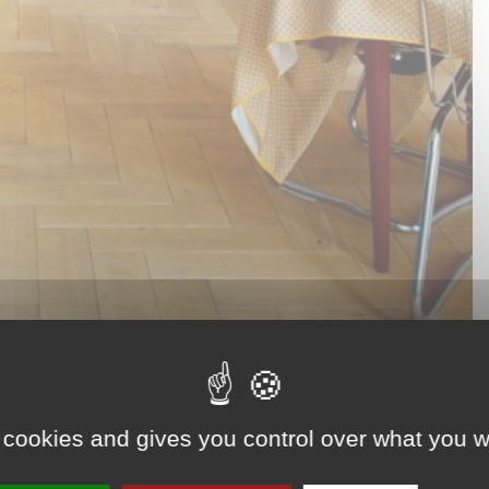
 cookies and gives you control over what you w