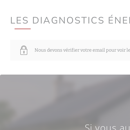
LES DIAGNOSTICS ÉN
Nous devons vérifier votre email pour voir l
Si vous a