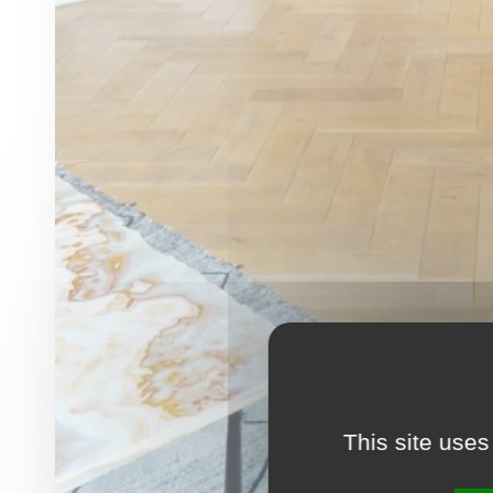
This site uses