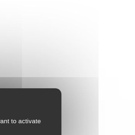
ant to activate