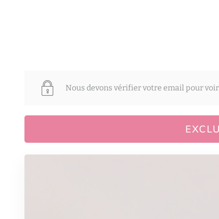
Nous devons vérifier votre email pour voir
EXCLU