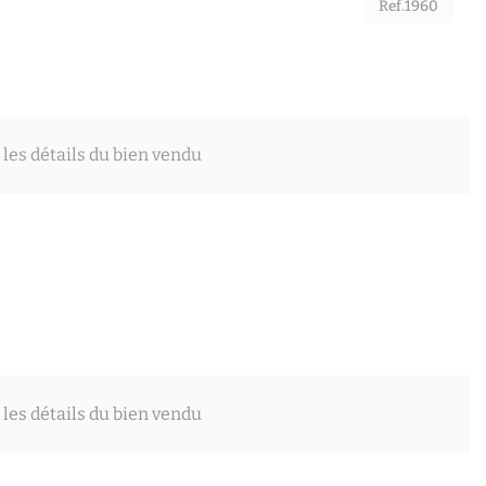
Ref.1960
 les détails du bien vendu
 les détails du bien vendu