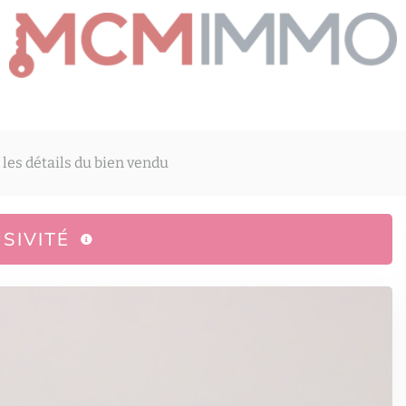
 les détails du bien vendu
SIVITÉ