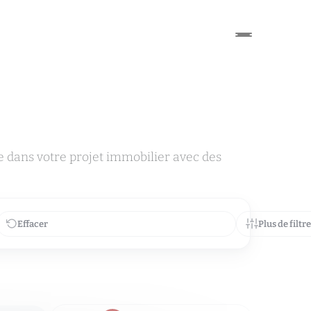
dans votre projet immobilier avec des
Effacer
Plus de filtr