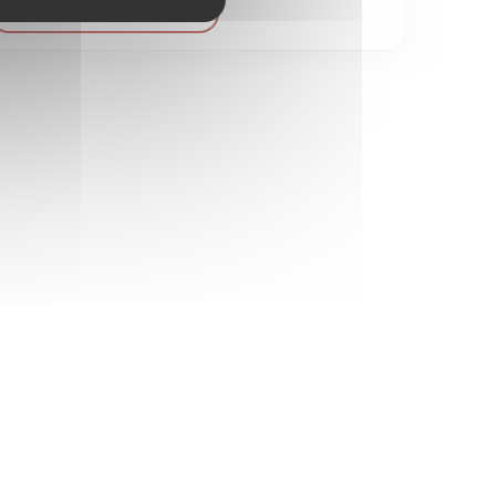
VOIR LE DÉTAIL DU BIEN