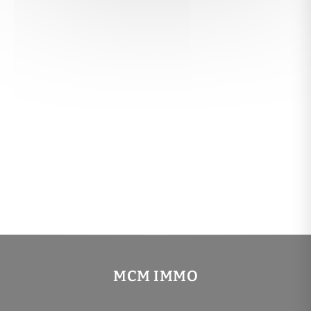
MCM IMMO