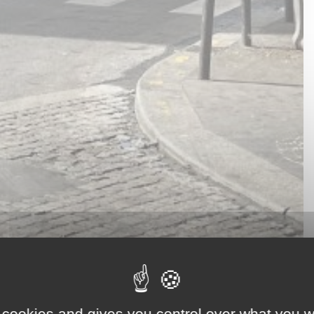
 cookies and gives you control over what you w