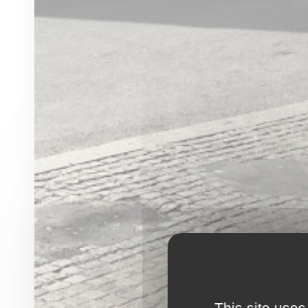
This site uses