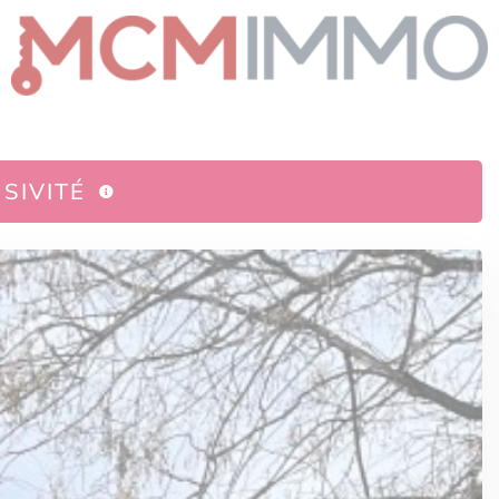
SIVITÉ