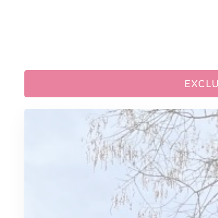
EXCLU