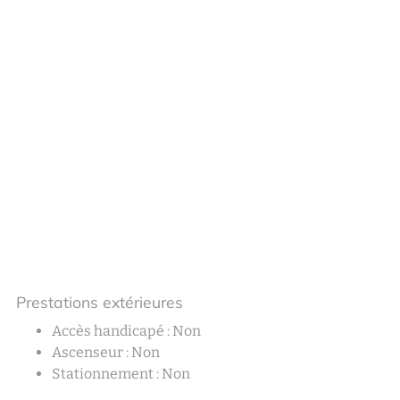
Prestations extérieures
Accès handicapé : Non
Ascenseur : Non
Stationnement : Non