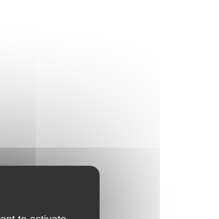
ant to activate