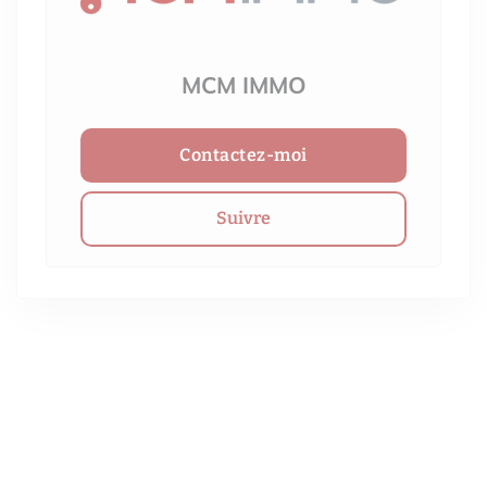
MCM IMMO
Contactez-moi
Suivre