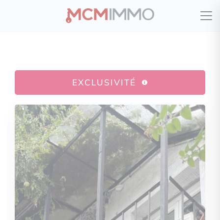
EXCLUSIVITÉ