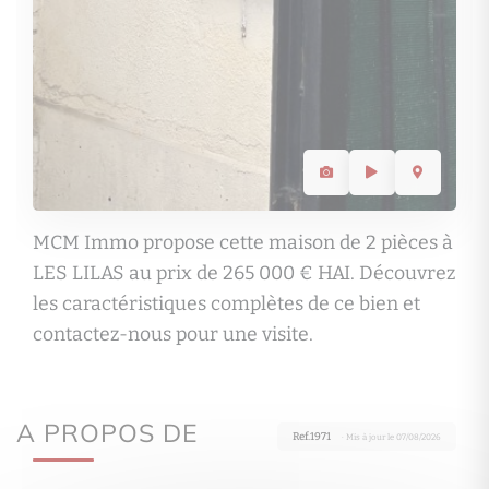
MCM Immo propose cette maison de 2 pièces à
LES LILAS au prix de 265 000 € HAI. Découvrez
les caractéristiques complètes de ce bien et
contactez-nous pour une visite.
A PROPOS DE
Ref.1971
· Mis à jour le 07/08/2026