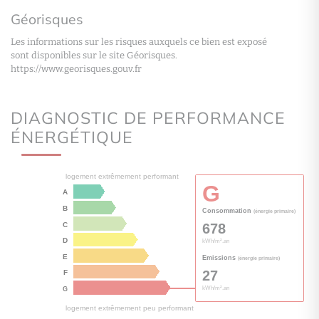
Géorisques
Les informations sur les risques auxquels ce bien est exposé
sont disponibles sur le site Géorisques.
https://www.georisques.gouv.fr
DIAGNOSTIC DE PERFORMANCE
ÉNERGÉTIQUE