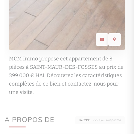
MCM Immo propose cet appartement de 3
pièces à SAINT-MAUR-DES-FOSSES au prix de
399 000 € HAI. Découvrez les caractéristiques
complètes de ce bien et contactez-nous pour
une visite.
A PROPOS DE
Ref.1995
· Mis à jour le 06/08/2026