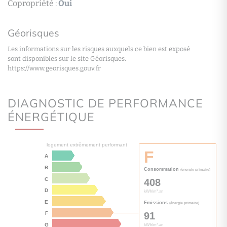
Copropriété :
Oui
Géorisques
Les informations sur les risques auxquels ce bien est exposé
sont disponibles sur le site Géorisques.
https://www.georisques.gouv.fr
DIAGNOSTIC DE PERFORMANCE
ÉNERGÉTIQUE