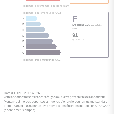
Cette annonce immobilière est rédigée sous la responsabilité de l’annonceur.
logement extrêmement performant