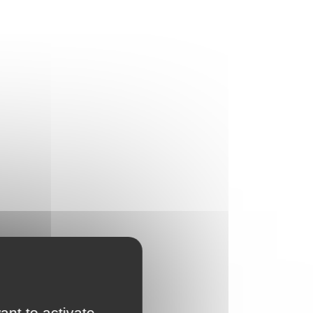
ant to activate