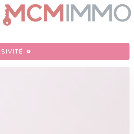
SIVITÉ