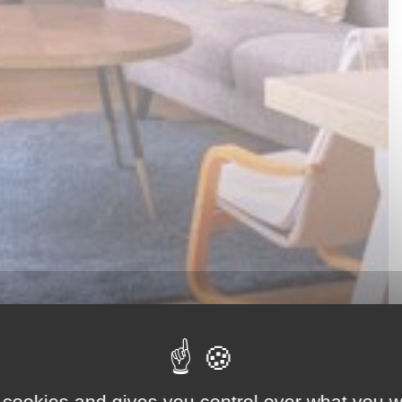
 cookies and gives you control over what you w