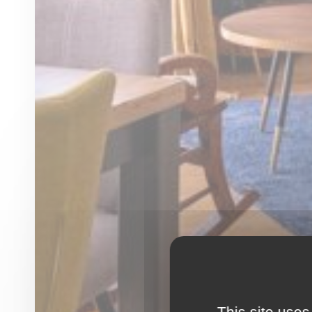
This site uses