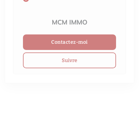
MCM IMMO
Contactez-moi
Suivre