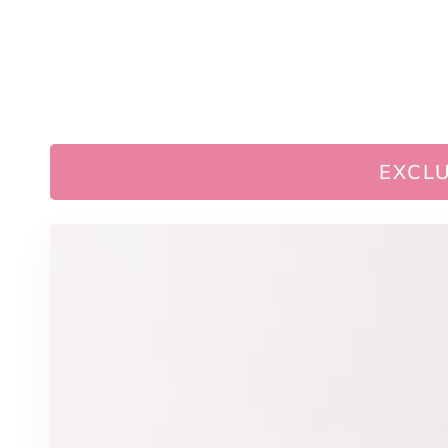
EXCLU