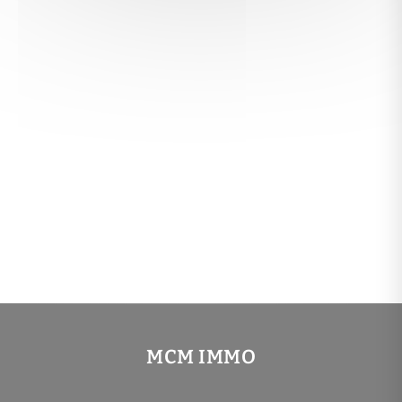
MCM IMMO