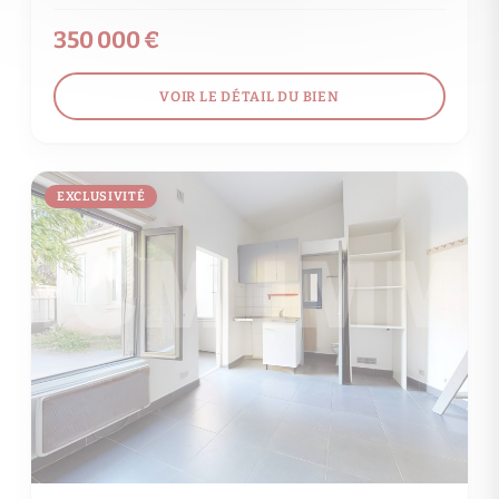
350 000 €
VOIR LE DÉTAIL DU BIEN
EXCLUSIVITÉ