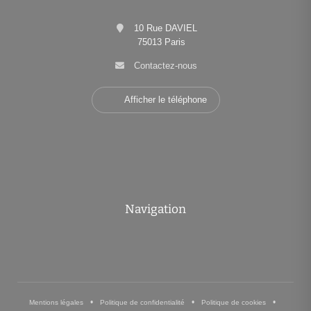
10 Rue DAVIEL
75013 Paris
Contactez-nous
Afficher le téléphone
Navigation
•
•
•
Mentions légales
Politique de confidentialité
Politique de cookies