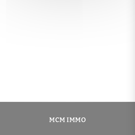
MCM IMMO