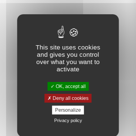
This site uses cookies
and gives you control
over what you want to
activate
OK, accept all
Deny all cookies
Personalize
Privacy policy