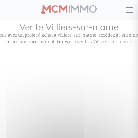
Vente Villiers-sur-marne
ous avez un projet d'achat à Villiers-sur-marne, accédez à l'ensemb
de nos annonces immobilières à la vente à Villiers-sur-marne.