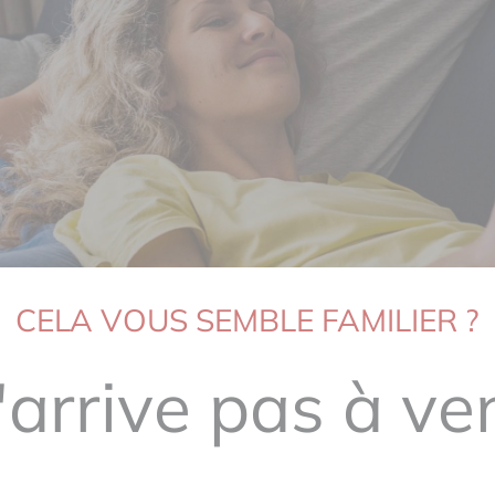
CELA VOUS SEMBLE FAMILIER ?
'arrive pas à ve