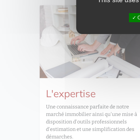
O
L'expertise
Une connaissance parfaite de notre
marché immobilier ainsi qu'une mise à
disposition d'outils professionnels
d'estimation et une simplification des
démarches.