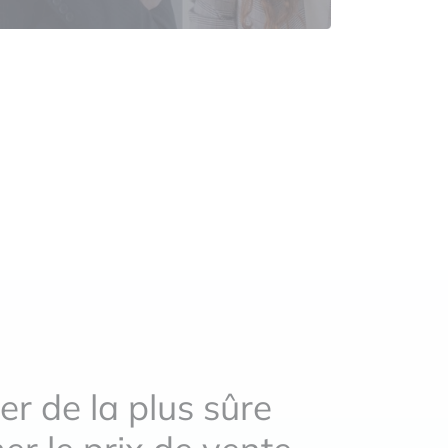
er de la plus sûre