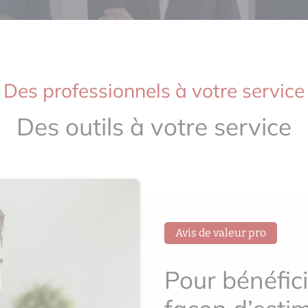
Des professionnels à votre service
Des outils à votre service
Avis de valeur pro
Pour bénéfici