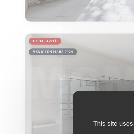
EXCLUSIVITÉ
VENDU EN MARS 2024
This site uses