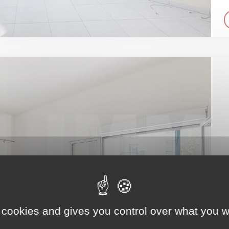
 cookies and gives you control over what you w