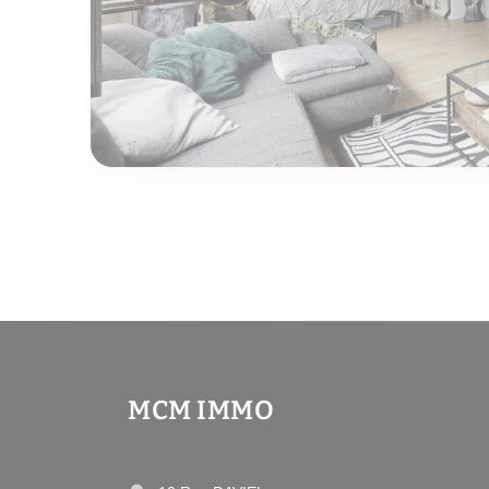
MCM IMMO