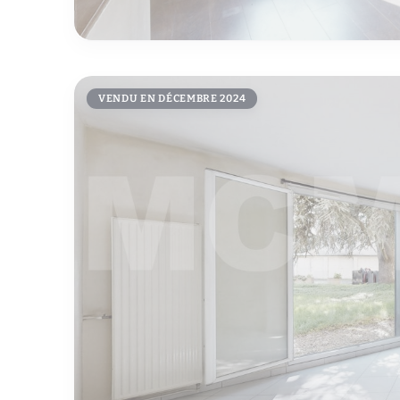
VENDU EN DÉCEMBRE 2024