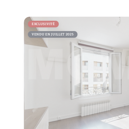
EXCLUSIVITÉ
VENDU EN JUILLET 2025