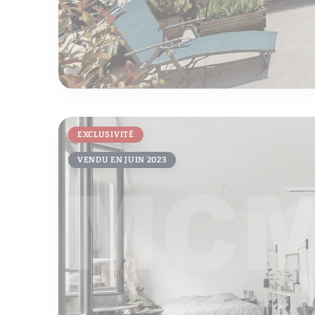
EXCLUSIVITÉ
VENDU EN JUIN 2023