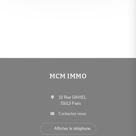
MCM IMMO
10 Rue DAVIEL
75013 Paris
Contactez-nous
Afficher le téléphone