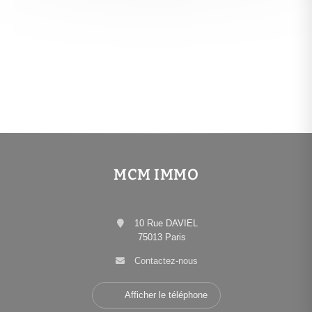
MCM IMMO
10 Rue DAVIEL
75013 Paris
Contactez-nous
Afficher le téléphone