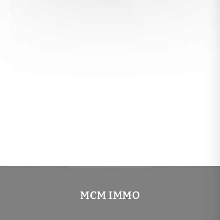
MCM IMMO