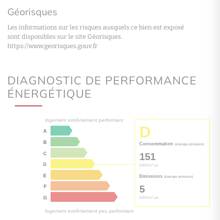
Géorisques
Les informations sur les risques auxquels ce bien est exposé
sont disponibles sur le site Géorisques.
https://www.georisques.gouv.fr
DIAGNOSTIC DE PERFORMANCE
ÉNERGÉTIQUE