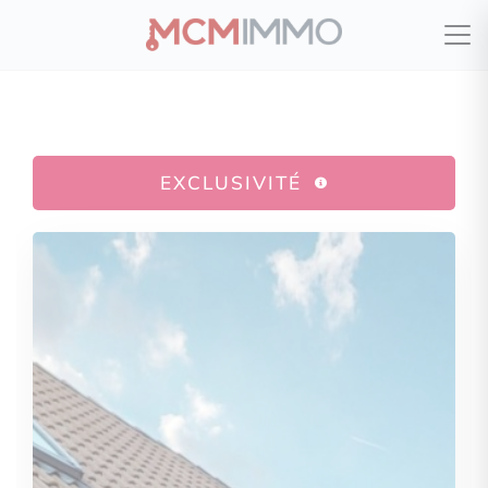
EXCLUSIVITÉ