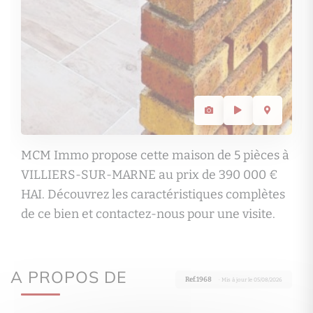
MCM Immo propose cette maison de 5 pièces à
VILLIERS-SUR-MARNE au prix de 390 000 €
HAI. Découvrez les caractéristiques complètes
de ce bien et contactez-nous pour une visite.
A PROPOS DE
Ref.1968
· Mis à jour le 05/08/2026