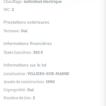
Chauffage :
individuel électrique
WC :
2
Prestations extérieures
Terrasse :
Oui
Informations financières
Taxes foncières :
392 €
Informations sur le lot
Localisation :
VILLIERS-SUR-MARNE
Année de construction :
1990
Copropriété :
Oui
Nombre de lots :
2