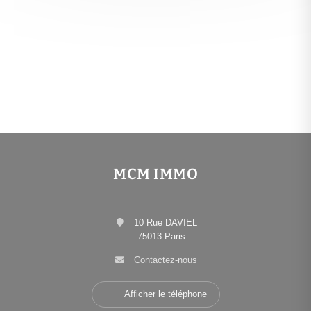
MCM IMMO
10 Rue DAVIEL
75013 Paris
Contactez-nous
Afficher le téléphone