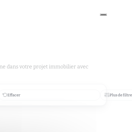
e dans votre projet immobilier avec
Effacer
Plus de filtr