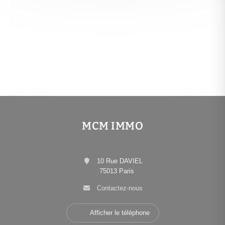
MCM IMMO
10 Rue DAVIEL
75013 Paris
Contactez-nous
Afficher le téléphone