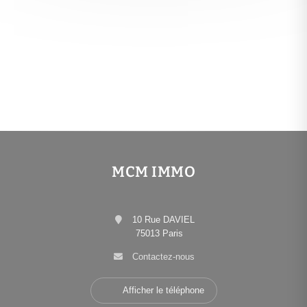
MCM IMMO
10 Rue DAVIEL
75013 Paris
Contactez-nous
Afficher le téléphone