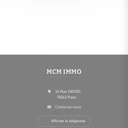
MCM IMMO
10 Rue DAVIEL
75013 Paris
Contactez-nous
Afficher le téléphone