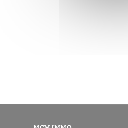
MCM IMMO