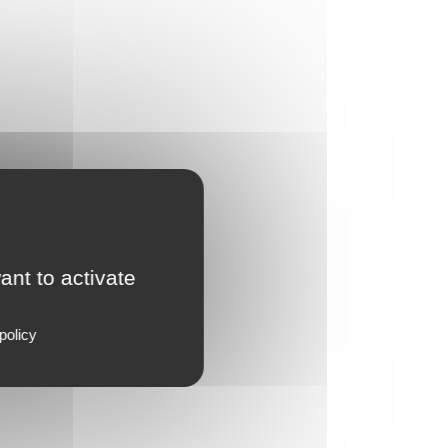
ant to activate
policy