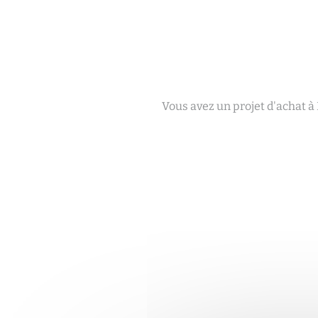
Vous avez un projet d'achat à