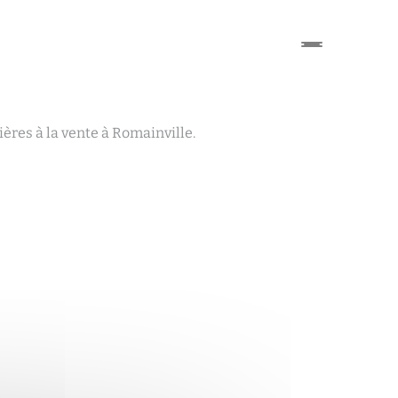
ères à la vente à Romainville.