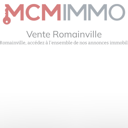
Vente Romainville
 Romainville, accédez à l'ensemble de nos annonces immobili