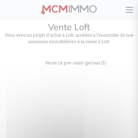
Vente Loft
Vous avez un projet d'achat à Loft, accédez à l'ensemble de nos
annonces immobilières à la vente à Loft.
Vente Le pre-saint-gervais (1)