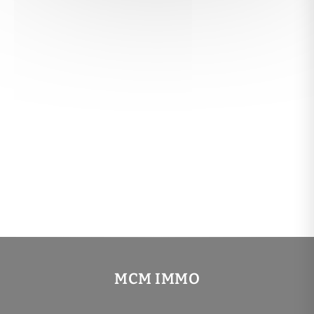
MCM IMMO