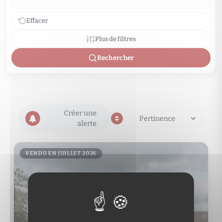
Effacer
Plus de filtres
Rechercher
Créer une
alerte
VENDU EN JUILLET 2026