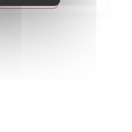
VOIR LE DÉTAIL DU BIEN