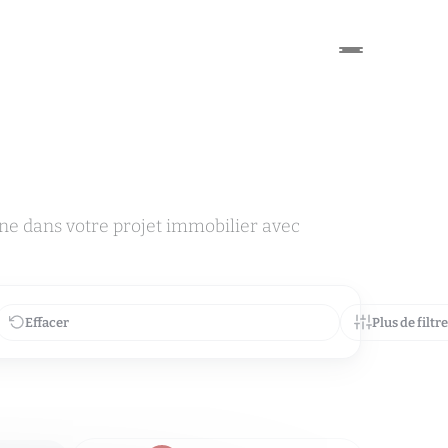
e dans votre projet immobilier avec
Effacer
Plus de filtr